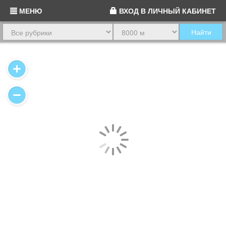
МЕНЮ
ВХОД
В ЛИЧНЫЙ КАБИНЕТ
Найти