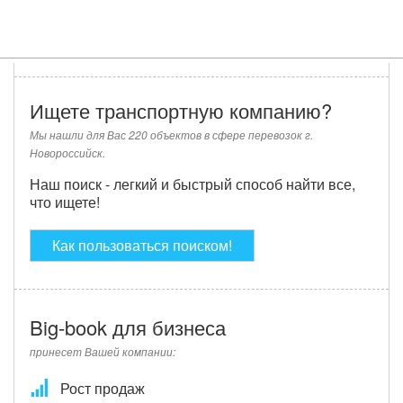
Ищете транспортную компанию?
Мы нашли для Вас 220 объектов в сфере перевозок г.
Новороссийск.
Наш поиск - легкий и быстрый способ найти все,
что ищете!
Как пользоваться поиском!
Big-book для бизнеса
принесет Вашей компании:
Рост продаж